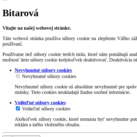
Bitarová
Vitajte na našej webovej stránke.
Táto webová stránka používa súbory cookie na zlepšenie Vášho záži
používaní.
Používame tiež súbory cookie tretích strán, ktoré nám pomáhajú an
možnosť tieto súbory cookie kedykoľvek deaktivovať. Deaktivácia n
Nevyhnutné súbory cookies
Nevyhnutné súbory cookies
Nevyhnutné súbory cookie sú absolútne nevyhnutné pre správn
stránky. Tieto cookies neukladajú žiadne osobné informácie.
Voliteľné súbory cookies
Voliteľné súbory cookies
Akékoľvek súbory cookie, ktoré nemusia byť nevyhnutne potr
reklám a iného vloženého obsahu.