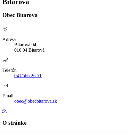
Bitarová
Obec Bitarová
Adresa
Bitarová 94,
010 04 Bitarová
Telefón
041/566 26 51
Email
obec@obecbitarova.sk
O stránke