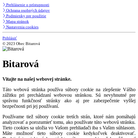
Prehlásenie o prístupnosti
Ochrana osobných údajov
Podmienky pre použitie
Mapa stránok
Nastavenia cookies
Prihlásiť
© 2023 Obec Bitarová
Bitarová
Vitajte na našej webovej stránke.
Táto webová stránka používa súbory cookie na zlepšenie Vášho
zážitku pri prechádzaní webovou stránkou. Sú nevyhnutné pre
správnu funkčnosť stránky ako aj pre zabezpečenie vyššej
bezpečnosti pri jej používaní.
Používame tiež súbory cookie tretích strán, ktoré nám pomáhajú
analyzovať a porozumieť tomu, ako používate túto webovú stránku.
Tieto cookies sa uložia vo Vašom prehliadači iba s Vašim súhlasom.
Máte možnosť tieto súbory cookie kedykoľvek deaktivovať.