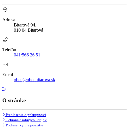
Adresa
Bitarová 94,
010 04 Bitarová
Telefón
041/566 26 51
Email
obec@obecbitarova.sk
O stránke
Prehlásenie o prístupnosti
Ochrana osobných údajov
Podmienky pre použitie