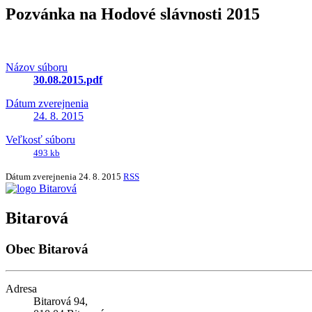
Pozvánka na Hodové slávnosti 2015
Názov súboru
30.08.2015.pdf
Dátum zverejnenia
24. 8. 2015
Veľkosť súboru
493 kb
Dátum zverejnenia
24. 8. 2015
RSS
Bitarová
Obec Bitarová
Adresa
Bitarová 94,