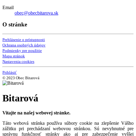
Email
obec@obecbitarova.sk
O stránke
Prehlásenie o prístupnosti
Ochrana osobných údajov
Podmienky pre použitie
Mapa stránok
Nastavenia cookies
Prihlásiť
© 2023 Obec Bitarová
Bitarová
Vitajte na našej webovej stránke.
Táto webová stránka používa súbory cookie na zlepšenie Vášho
zážitku pri prechádzaní webovou stránkou. Sú nevyhnutné pre
správnu funkčnosť stránky ako aj pre zabezpečenie vyššej