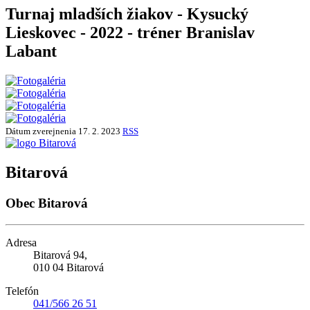
Turnaj mladších žiakov - Kysucký
Lieskovec - 2022 - tréner Branislav
Labant
Dátum zverejnenia
17. 2. 2023
RSS
Bitarová
Obec Bitarová
Adresa
Bitarová 94,
010 04 Bitarová
Telefón
041/566 26 51