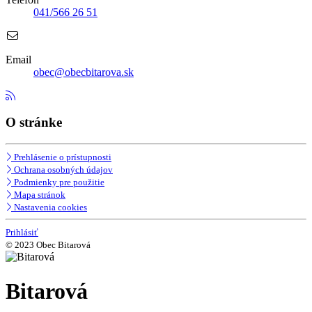
041/566 26 51
Email
obec@obecbitarova.sk
O stránke
Prehlásenie o prístupnosti
Ochrana osobných údajov
Podmienky pre použitie
Mapa stránok
Nastavenia cookies
Prihlásiť
© 2023 Obec Bitarová
Bitarová