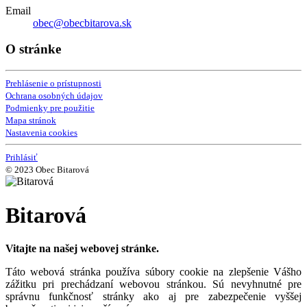
Email
obec@obecbitarova.sk
O stránke
Prehlásenie o prístupnosti
Ochrana osobných údajov
Podmienky pre použitie
Mapa stránok
Nastavenia cookies
Prihlásiť
© 2023 Obec Bitarová
Bitarová
Vitajte na našej webovej stránke.
Táto webová stránka používa súbory cookie na zlepšenie Vášho
zážitku pri prechádzaní webovou stránkou. Sú nevyhnutné pre
správnu funkčnosť stránky ako aj pre zabezpečenie vyššej