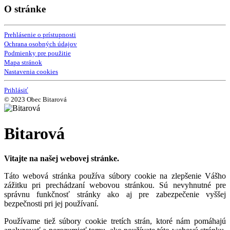
O stránke
Prehlásenie o prístupnosti
Ochrana osobných údajov
Podmienky pre použitie
Mapa stránok
Nastavenia cookies
Prihlásiť
© 2023 Obec Bitarová
Bitarová
Vitajte na našej webovej stránke.
Táto webová stránka používa súbory cookie na zlepšenie Vášho
zážitku pri prechádzaní webovou stránkou. Sú nevyhnutné pre
správnu funkčnosť stránky ako aj pre zabezpečenie vyššej
bezpečnosti pri jej používaní.
Používame tiež súbory cookie tretích strán, ktoré nám pomáhajú