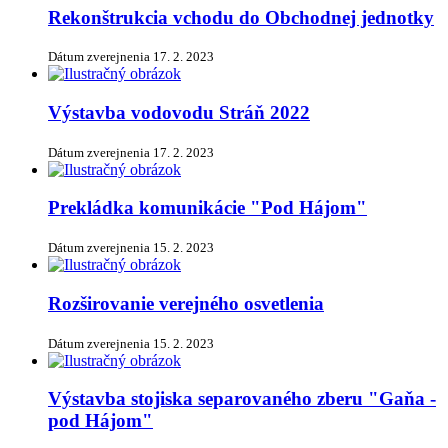
Rekonštrukcia vchodu do Obchodnej jednotky
Dátum zverejnenia
17. 2. 2023
Výstavba vodovodu Stráň 2022
Dátum zverejnenia
17. 2. 2023
Prekládka komunikácie "Pod Hájom"
Dátum zverejnenia
15. 2. 2023
Rozširovanie verejného osvetlenia
Dátum zverejnenia
15. 2. 2023
Výstavba stojiska separovaného zberu "Gaňa -
pod Hájom"