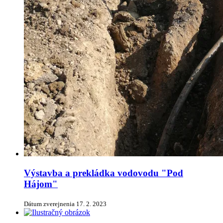
Výstavba a prekládka vodovodu "Pod
Hájom"
Dátum zverejnenia
17. 2. 2023