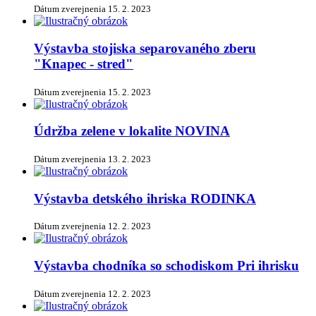
Dátum zverejnenia
15. 2. 2023
Výstavba stojiska separovaného zberu
"Knapec - stred"
Dátum zverejnenia
15. 2. 2023
Údržba zelene v lokalite NOVINA
Dátum zverejnenia
13. 2. 2023
Výstavba detského ihriska RODINKA
Dátum zverejnenia
12. 2. 2023
Výstavba chodníka so schodiskom Pri ihrisku
Dátum zverejnenia
12. 2. 2023