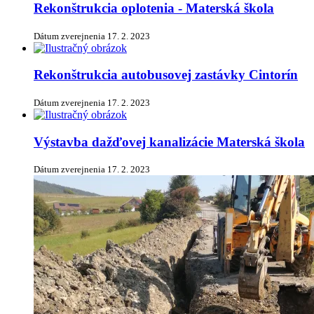
Rekonštrukcia oplotenia - Materská škola
Dátum zverejnenia
17. 2. 2023
Rekonštrukcia autobusovej zastávky Cintorín
Dátum zverejnenia
17. 2. 2023
Výstavba dažďovej kanalizácie Materská škola
Dátum zverejnenia
17. 2. 2023