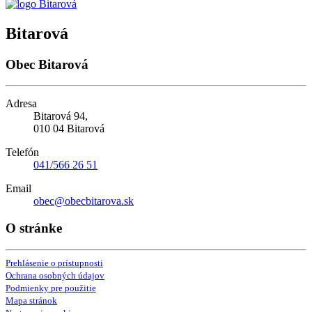
Bitarová
Obec Bitarová
Adresa
Bitarová 94,
010 04 Bitarová
Telefón
041/566 26 51
Email
obec@obecbitarova.sk
O stránke
Prehlásenie o prístupnosti
Ochrana osobných údajov
Podmienky pre použitie
Mapa stránok